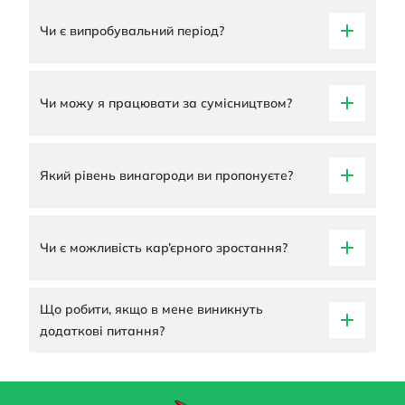
Чи є випробувальний період?
Чи можу я працювати за сумісництвом?
Який рівень винагороди ви пропонуєте?
Чи є можливість кар’єрного зростання?
Що робити, якщо в мене виникнуть
додаткові питання?