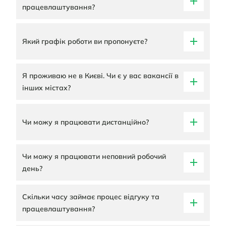
працевлаштування?
Який графік роботи ви пропонуєте?
Я проживаю не в Києві. Чи є у вас вакансії в
інших містах?
Чи можу я працювати дистанційно?
Чи можу я працювати неповний робочий
день?
Скільки часу займає процес відгуку та
працевлаштування?