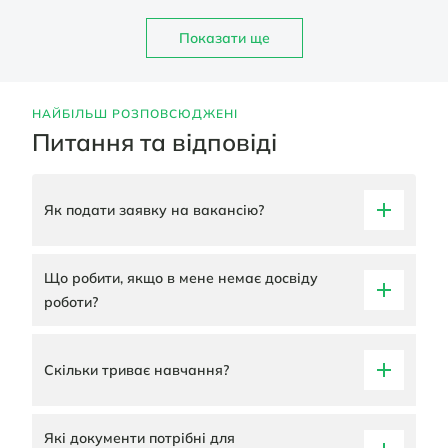
Показати ще
НАЙБІЛЬШ РОЗПОВСЮДЖЕНІ
Питання та відповіді
Як подати заявку на вакансію?
Що робити, якщо в мене немає досвіду
роботи?
Скільки триває навчання?
Які документи потрібні для