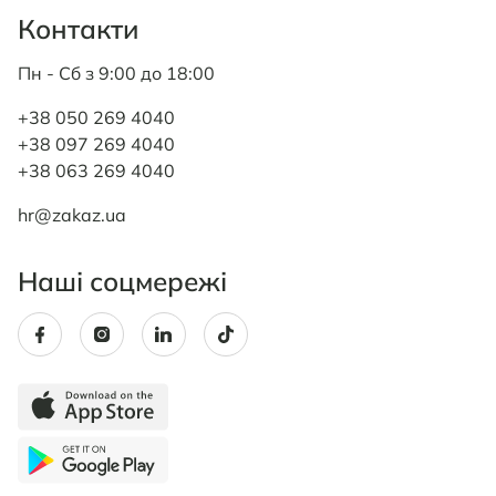
Контакти
Пн - Сб з 9:00 до 18:00
+38 050 269 4040
+38 097 269 4040
+38 063 269 4040
hr@zakaz.ua
Наші соцмережі