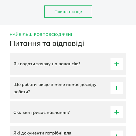
Показати ще
НАЙБІЛЬШ РОЗПОВСЮДЖЕНІ
Питання та відповіді
Як подати заявку на вакансію?
Що робити, якщо в мене немає досвіду
роботи?
Скільки триває навчання?
Які документи потрібні для