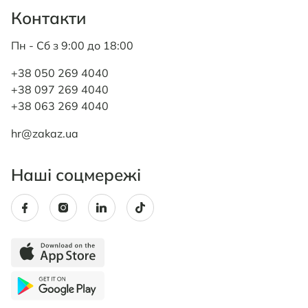
Контакти
Пн - Сб з 9:00 до 18:00
+38 050 269 4040
+38 097 269 4040
+38 063 269 4040
hr@zakaz.ua
Наші соцмережі