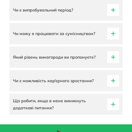
Чи є випробувальний період?
Чи можу я працювати за сумісництвом?
Який рівень винагороди ви пропонуєте?
Чи є можливість кар’єрного зростання?
Що робити, якщо в мене виникнуть
додаткові питання?