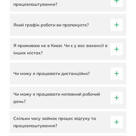
працевлаштування?
Який графік роботи ви пропонуєте?
Я проживаю не в Києві. Чи є у вас вакансії в
інших містах?
Чи можу я працювати дистанційно?
Чи можу я працювати неповний робочий
день?
Скільки часу займає процес відгуку та
працевлаштування?