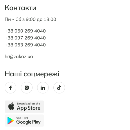
Контакти
Пн - Сб з 9:00 до 18:00
+38 050 269 4040
+38 097 269 4040
+38 063 269 4040
hr@zakaz.ua
Наші соцмережі