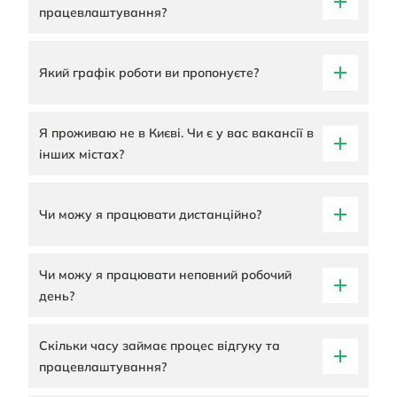
працевлаштування?
Який графік роботи ви пропонуєте?
Я проживаю не в Києві. Чи є у вас вакансії в
інших містах?
Чи можу я працювати дистанційно?
Чи можу я працювати неповний робочий
день?
Скільки часу займає процес відгуку та
працевлаштування?