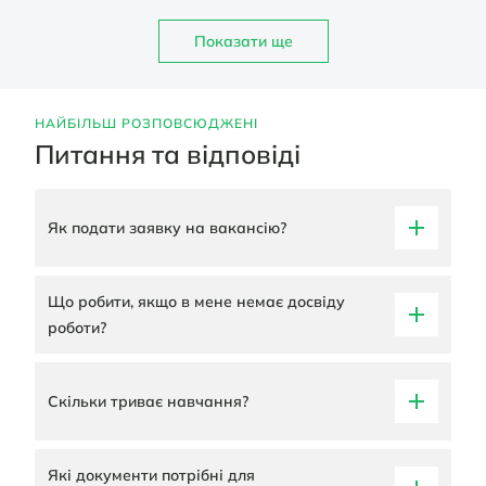
Показати ще
НАЙБІЛЬШ РОЗПОВСЮДЖЕНІ
Питання та відповіді
Як подати заявку на вакансію?
Що робити, якщо в мене немає досвіду
роботи?
Скільки триває навчання?
Які документи потрібні для