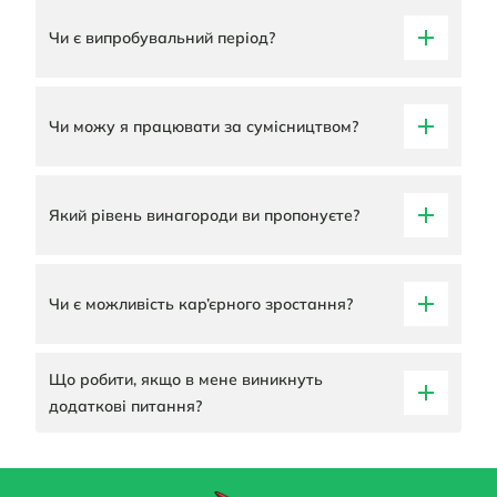
Чи є випробувальний період?
Чи можу я працювати за сумісництвом?
Який рівень винагороди ви пропонуєте?
Чи є можливість кар’єрного зростання?
Що робити, якщо в мене виникнуть
додаткові питання?